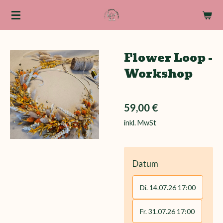
Zum
Hauptinhalt
springen
Flower Loop -
Workshop
59,00 €
inkl. MwSt
Datum
Di. 14.07.26 17:00
Fr. 31.07.26 17:00