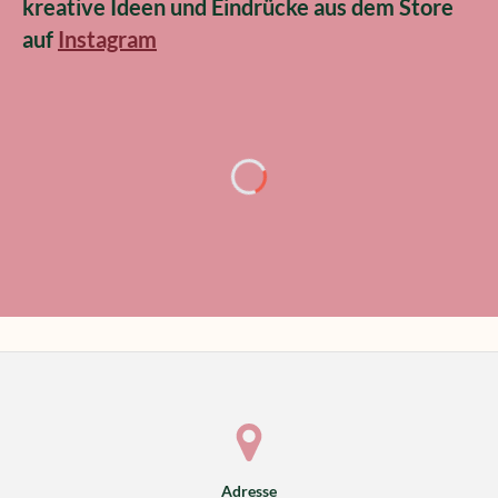
kreative Ideen und Eindrücke aus dem Store
auf
Instagram
Adresse