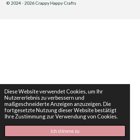
© 2024 - 2026 Crappy Happy Crafts
Diese Website verwendet Cookies, um Ihr
Nutzererlebnis zu verbessern und
maßgeschneiderte Anzeigen anzuzeigen. Die
fortgesetzte Nutzung dieser Website bestätigt
Ihre Zustimmung zur Verwendung von Cookies.
Ich stimme zu