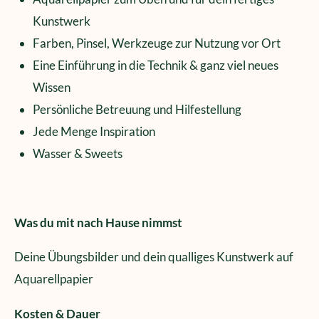
Kunstwerk
Farben, Pinsel, Werkzeuge zur Nutzung vor Ort
Eine Einführung in die Technik & ganz viel neues
Wissen
Persönliche Betreuung und Hilfestellung
Jede Menge Inspiration
Wasser & Sweets
Was du mit nach Hause nimmst
Deine Übungsbilder und dein qualliges Kunstwerk auf
Aquarellpapier
Kosten & Dauer