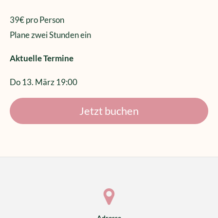
39€ pro Person
Plane zwei Stunden ein
Aktuelle Termine
Do 13. März 19:00
Jetzt buchen
Adresse