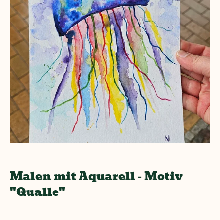
Malen mit Aquarell - Motiv
"Qualle"