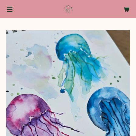
Zum
Hauptinhalt
springen