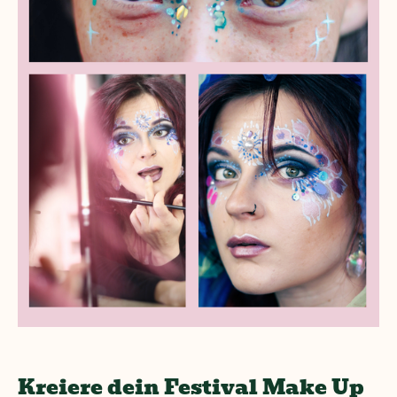
Kreiere dein Festival Make Up