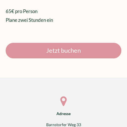
65€ pro Person
Plane zwei Stunden ein
Jetzt buchen
Adresse
Barnstorfer Weg 33