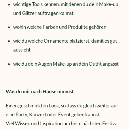
wichtige Tools kennen, mit denen du dein Make-up
und Glitzer auftragen kannst
wohin welche Farben und Produkte gehören
wie du welche Ornamente platzierst, damit es gut
aussieht
wie du dein Augen Make-up an dein Outfit anpasst
Was du mit nach Hause nimmst
Einen geschminkten Look, so dass du gleich weiter auf
eine Party, Konzert oder Event gehen kannst.
Viel Wissen und Inspiration um beim nächsten Festival