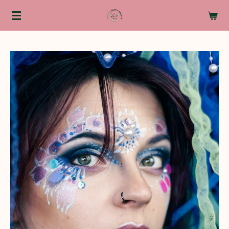
Zum
Hauptinhalt
springen