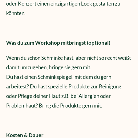
oder Konzert einen einzigartigen Look gestalten zu
könnten.
Was du zum Workshop mitbringst (optional)
Wenn du schon Schminke hast, aber nicht so recht weißt
damit umzugehen, bringe sie gern mit.
Du hast einen Schminkspiegel, mit dem du gern
arbeitest? Du hast spezielle Produkte zur Reinigung
oder Pflege deiner Haut z.B. bei Allergien oder
Problemhaut? Bring die Produkte gern mit.
Kosten & Dauer