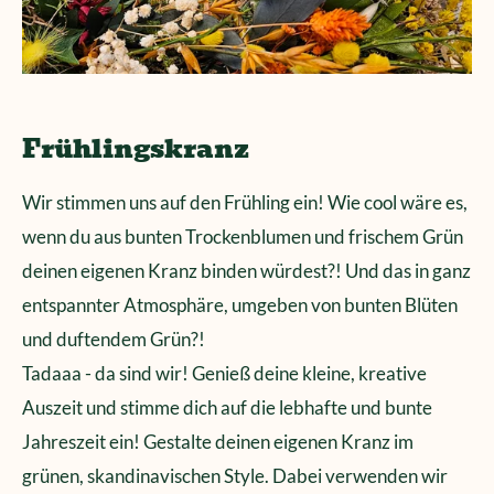
Frühlingskranz
Wir stimmen uns auf den Frühling ein! Wie cool wäre es,
wenn du aus bunten Trockenblumen und frischem Grün
deinen eigenen Kranz binden würdest?! Und das in ganz
entspannter Atmosphäre, umgeben von bunten Blüten
und duftendem Grün?!
Tadaaa - da sind wir! Genieß deine kleine, kreative
Auszeit und stimme dich auf die lebhafte und bunte
Jahreszeit ein! Gestalte deinen eigenen Kranz im
grünen, skandinavischen Style. Dabei verwenden wir