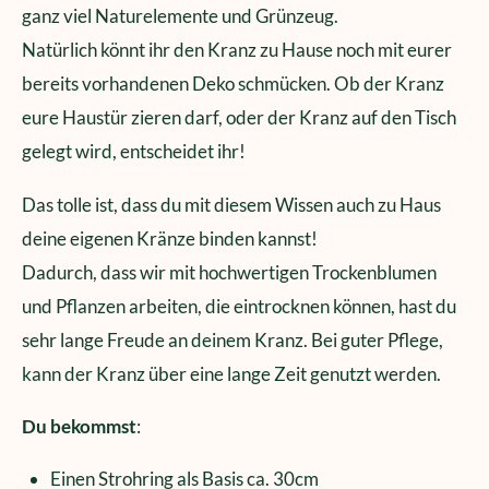
ganz viel Naturelemente und Grünzeug.
Natürlich könnt ihr den Kranz zu Hause noch mit eurer
bereits vorhandenen Deko schmücken. Ob der Kranz
eure Haustür zieren darf, oder der Kranz auf den Tisch
gelegt wird, entscheidet ihr!
Das tolle ist, dass du mit diesem Wissen auch zu Haus
deine eigenen Kränze binden kannst!
Dadurch, dass wir mit hochwertigen Trockenblumen
und Pflanzen arbeiten, die eintrocknen können, hast du
sehr lange Freude an deinem Kranz. Bei guter Pflege,
kann der Kranz über eine lange Zeit genutzt werden.
Du bekommst
:
Einen Strohring als Basis ca. 30cm