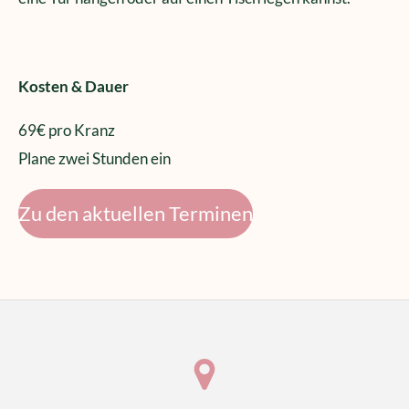
Kosten & Dauer
69€ pro Kranz
Plane zwei Stunden ein
Zu den aktuellen Terminen