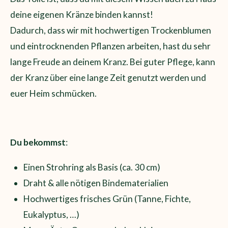
deine eigenen Kränze binden kannst!
Dadurch, dass wir mit hochwertigen Trockenblumen
und eintrocknenden Pflanzen arbeiten, hast du sehr
lange Freude an deinem Kranz. Bei guter Pflege, kann
der Kranz über eine lange Zeit genutzt werden und
euer Heim schmücken.
Du bekommst
:
Einen Strohring als Basis (ca. 30 cm)
Draht & alle nötigen Bindematerialien
Hochwertiges frisches Grün (Tanne, Fichte,
Eukalyptus, …)