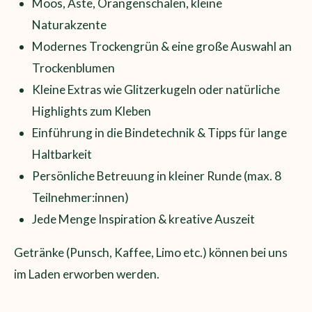
Moos, Äste, Orangenschalen, kleine
Naturakzente
Modernes Trockengrün & eine große Auswahl an
Trockenblumen
Kleine Extras wie Glitzerkugeln oder natürliche
Highlights zum Kleben
Einführung in die Bindetechnik & Tipps für lange
Haltbarkeit
Persönliche Betreuung in kleiner Runde (max. 8
Teilnehmer:innen)
Jede Menge Inspiration & kreative Auszeit
Getränke (Punsch, Kaffee, Limo etc.) können bei uns
im Laden erworben werden.