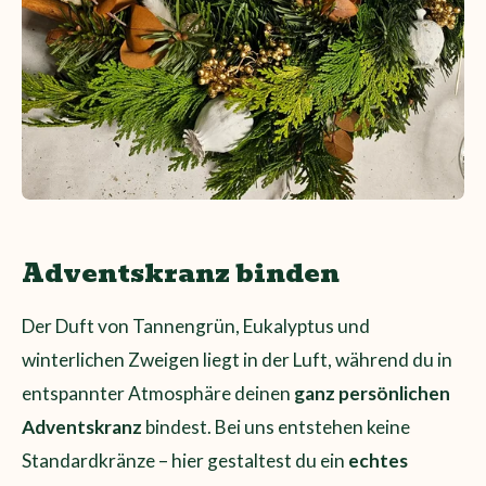
Adventskranz binden
Der Duft von Tannengrün, Eukalyptus und
winterlichen Zweigen liegt in der Luft, während du in
entspannter Atmosphäre deinen
ganz persönlichen
Adventskranz
bindest.
Bei uns entstehen keine
Standardkränze – hier gestaltest du ein
echtes