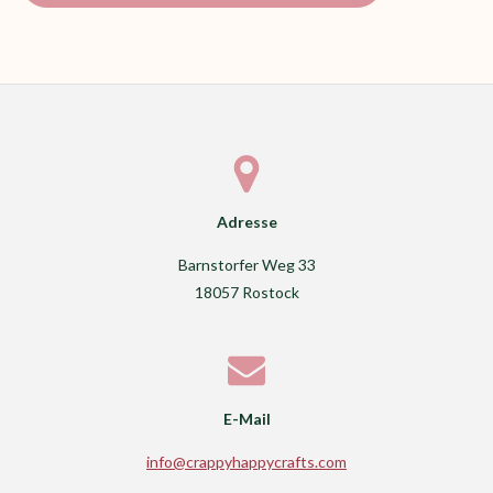
Adresse
Barnstorfer Weg 33
18057 Rostock
E-Mail
info@crappyhappycrafts.com