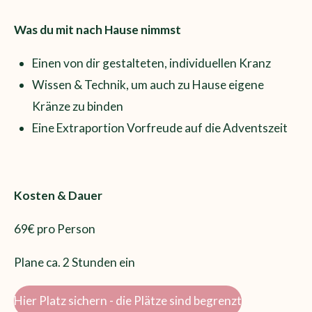
Was du mit nach Hause nimmst
Einen von dir gestalteten, individuellen Kranz
Wissen & Technik, um auch zu Hause eigene
Kränze zu binden
Eine Extraportion Vorfreude auf die Adventszeit
Kosten & Dauer
69€ pro Person
Plane ca. 2 Stunden ein
Hier Platz sichern - die Plätze sind begrenzt